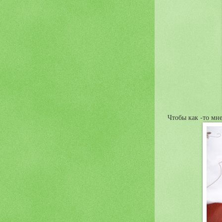
Чтобы как -то мне 