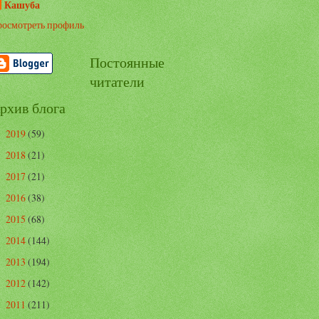
Кашуба
осмотреть профиль
Постоянные
читатели
рхив блога
2019
(59)
►
2018
(21)
►
2017
(21)
►
2016
(38)
►
2015
(68)
►
2014
(144)
►
2013
(194)
►
2012
(142)
►
2011
(211)
▼